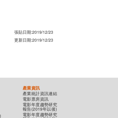
張貼日期:2019/12/23
更新日期:2019/12/23
產業資訊
產業統計資訊連結
電影票房資訊
電影年度趨勢研究
報告(2019年以後)
電影年度趨勢研究
助