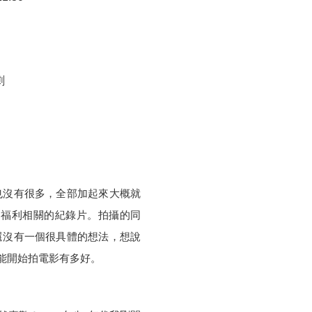
劇
也沒有很多，全部加起來大概就
、福利相關的紀錄片。拍攝的同
還沒有一個很具體的想法，想說
能開始拍電影有多好。