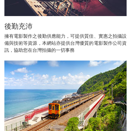
後勤充沛
擁有電影製作之後勤供應能力，可提供質佳、實惠之拍攝設
備與技術等資源，本網站亦提供台灣優質的電影製作公司資
訊，協助您在台灣拍攝的一切事務