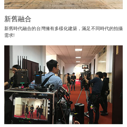
新舊融合
新舊時代融合的台灣擁有多樣化建築，滿足不同時代的拍攝
需求!