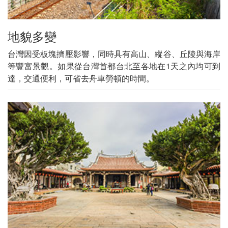
地貌多變
台灣因受板塊擠壓影響，同時具有高山、縱谷、丘陵與海岸
等豐富景觀。如果從台灣首都台北至各地在1天之內均可到
達，交通便利，可省去舟車勞頓的時間。