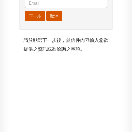
下一步
取消
請於點選下一步後，於信件內容輸入您欲
提供之資訊或欲洽詢之事項。