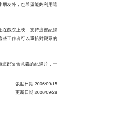
小朋友外，也希望能夠利用這
正在戲院上映。支持這部紀錄
這些工作者可以重拾對觀眾的
過這部富含意義的紀錄片，一
張貼日期:2006/09/15
更新日期:2006/09/28