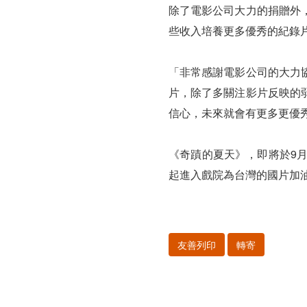
除了電影公司大力的捐贈外
些收入培養更多優秀的紀錄
「非常感謝電影公司的大力
片，除了多關注影片反映的
信心，未來就會有更多更優
《奇蹟的夏天》，即將於9
起進入戲院為台灣的國片加
友善列印
轉寄