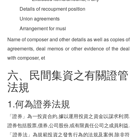
Details of recoupment position
Union agreements
Arrangement for musi
Name of composer and other details as well as copies of
agreements, deal memos or other evidence of the deal
with composer, et
六、民間集資之有關證管
法規
1.何為證券法規
「證券」為一投資合約,據以運用投資之資金以謀求利潤.
證券包括股票,債券,公司股份,或有限責任公司之成員利益.
「證券法」為規範投資之發售行為的法規及案例.除非符