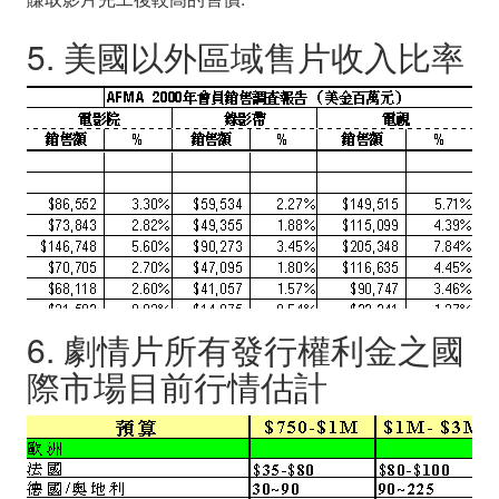
5. 美國以外區域售片收入比率
6. 劇情片所有發行權利金之國
際市場目前行情估計