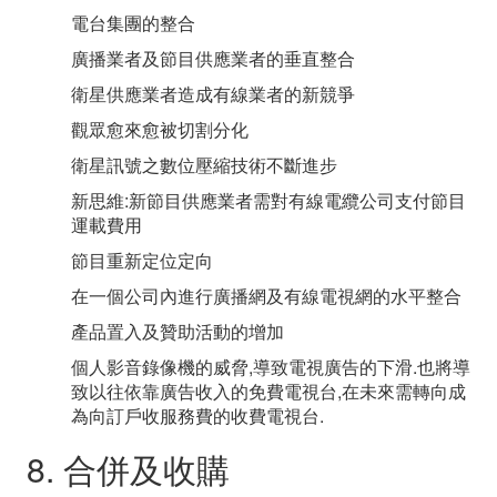
電台集團的整合
廣播業者及節目供應業者的垂直整合
衛星供應業者造成有線業者的新競爭
觀眾愈來愈被切割分化
衛星訊號之數位壓縮技術不斷進步
新思維:新節目供應業者需對有線電纜公司支付節目
運載費用
節目重新定位定向
在一個公司內進行廣播網及有線電視網的水平整合
產品置入及贊助活動的增加
個人影音錄像機的威脅,導致電視廣告的下滑.也將導
致以往依靠廣告收入的免費電視台,在未來需轉向成
為向訂戶收服務費的收費電視台.
8. 合併及收購