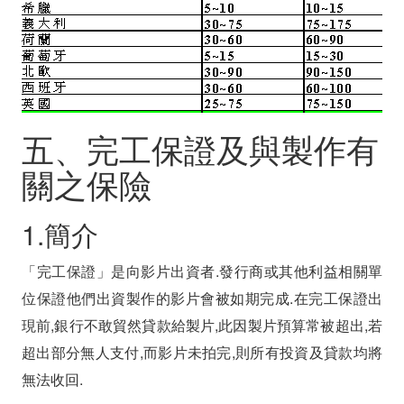
五、完工保證及與製作有
關之保險
1.簡介
「完工保證」是向影片出資者.發行商或其他利益相關單
位保證他們出資製作的影片會被如期完成.在完工保證出
現前,銀行不敢貿然貸款給製片,此因製片預算常被超出,若
超出部分無人支付,而影片未拍完,則所有投資及貸款均將
無法收回.