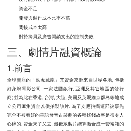
資金不足
開發與製作成本比率不當
間接成本太高
對於拷貝及廣告開銷支出的控制失敗
三、劇情片融資概論
1.前言
全球賣座的「臥虎藏龍」其資金來源來自世界各地, 包括
好萊塢電影公司, 一家法國銀行, 亞洲及其它地區的發行
商; 並為此在香港, 台灣, 大陸, 美國及英屬維京群島等地成
立公司匯集資金以供拍製該片. 為了支應拍攝這部被事先
完全不被看好的華語發音古裝劇的各種找錢故事是很令人
心碎的. 資金來了又去, 最後眾製片總算撮合成一套複雜的