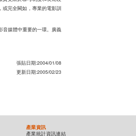
，或完全闕如，專業的電影訓
是影音媒體中重要的一環。廣義
張貼日期:2004/01/08
更新日期:2005/02/23
產業資訊
產業統計資訊連結