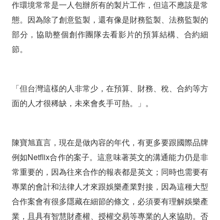
作環境常常是一人包辦所有的製片工作，但這不應該是常
態。因為除了創意監製，還有像是財務監製、法務監製的
部分，協助整個創作團隊去看影片的預算結構、合約細
節。
「但台灣這樣的人非常少，在預算、財務、稅、合約等方
面的人才很稀缺，未來會炙手可熱。」。
陳寶旭直言，現在是做內容的年代，有更多要跟國際品牌
例如Netflix合作的案子。這意味著英文的溝通能力仍是非
常重要的，因為往來合作的報表都是英文；同時也需要有
專業的會計和法律人才來跟娛樂產業對接，因為這種大型
合作案會有很多隱藏在細節的條文，必須要有理解娛樂產
業，且具有智慧財產權、授權交易等專業的人來協助。否