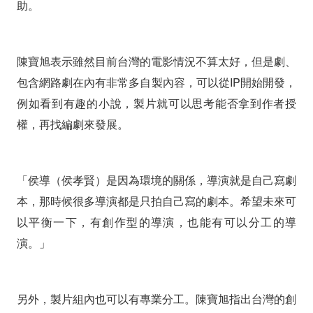
助。
陳寶旭表示雖然目前台灣的電影情況不算太好，但是劇、
包含網路劇在內有非常多自製內容，可以從IP開始開發，
例如看到有趣的小說，製片就可以思考能否拿到作者授
權，再找編劇來發展。
「侯導（侯孝賢）是因為環境的關係，導演就是自己寫劇
本，那時候很多導演都是只拍自己寫的劇本。希望未來可
以平衡一下，有創作型的導演，也能有可以分工的導
演。」
另外，製片組內也可以有專業分工。陳寶旭指出台灣的創