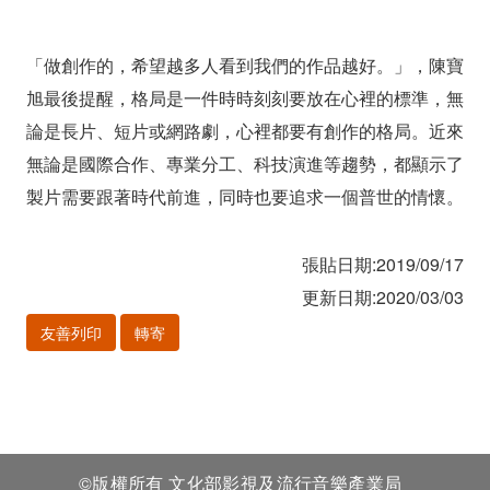
「做創作的，希望越多人看到我們的作品越好。」，陳寶
旭最後提醒，格局是一件時時刻刻要放在心裡的標準，無
論是長片、短片或網路劇，心裡都要有創作的格局。近來
無論是國際合作、專業分工、科技演進等趨勢，都顯示了
製片需要跟著時代前進，同時也要追求一個普世的情懷。
張貼日期:2019/09/17
更新日期:2020/03/03
友善列印
轉寄
©版權所有 文化部影視及流行音樂產業局