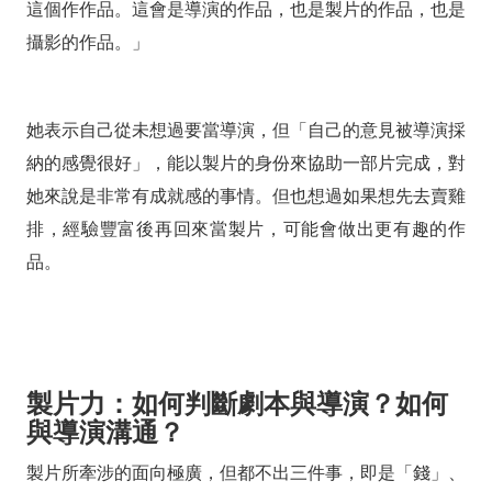
這個作作品。這會是導演的作品，也是製片的作品，也是
攝影的作品。」
她表示自己從未想過要當導演，但「自己的意見被導演採
納的感覺很好」，能以製片的身份來協助一部片完成，對
她來說是非常有成就感的事情。但也想過如果想先去賣雞
排，經驗豐富後再回來當製片，可能會做出更有趣的作
品。
製片力：如何判斷劇本與導演？如何
與導演溝通？
製片所牽涉的面向極廣，但都不出三件事，即是「錢」、