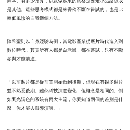
劇本、有多少預算，以及做起來的風格是要走小品路線或
是其他。這些思考模式都是林香伶不斷在嘗試的，也是比
較低風險的自我鍛鍊方法。
陳希聖則以自身經驗為例，當電影產業從底片時代進入到
數位時代，其實所有人都是白老鼠，都在嘗試，只有不斷
參與才能前進。
「以前製片都是從前置開始做到後期，但現在有很多製片
並不熟悉後期。雖然科技演進變化，但概念是相同的。例
如調光調色的系統有兩大主流，你要知道兩個的差別是什
麼，你才能去跟導演講。」