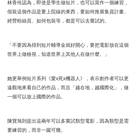
林香伶認為，即使是學生做短片，也可以當作一個練習，
假裝這個作品是要上院線的東西，要如何推展集資計畫、
經營粉絲頁、如何包裝等，都是可以去嘗試的。
「不要因為得到短片輔導金就好開心，要把電影放在這個
世界上做檢視，知道世界上其他人在做什麼。」
她更舉例短片系列《愛x死x機器人》，表示創作者可以更
遠觀地來看自己的作品，而且「越在地，越國際化」，做
一個可以放上國際的作品。
陳寶旭則提出這兩年可以多嘗試類型電影，因為類型是需
要練習的，而非一蹴可幾。