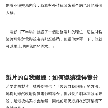
則看不懂交易內容，就算對外請律師來看合約也只能看個
大概。
「電影《下半場》就設了一個財務製片的職位，這位財務
製片可能對電影並沒有那麼熟悉，但跟他解釋一下，他就
可以馬上理解我們的需求。」
製片的自我鍛鍊：如何繼續獲得養分
若要走向製片，林香伶提供了「製片自我鍛鍊」的方法。
她提到雖然政府提供電影輔導金，但以長片劇本開發案來
說，是最後結案才會給錢，因此前期仍必須在預算架構下
來討論劇本。