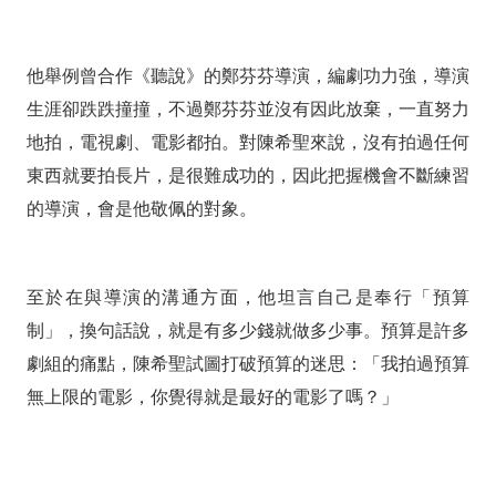
他舉例曾合作《聽說》的鄭芬芬導演，編劇功力強，導演
生涯卻跌跌撞撞，不過鄭芬芬並沒有因此放棄，一直努力
地拍，電視劇、電影都拍。對陳希聖來說，沒有拍過任何
東西就要拍長片，是很難成功的，因此把握機會不斷練習
的導演，會是他敬佩的對象。
至於在與導演的溝通方面，他坦言自己是奉行「預算
制」，換句話說，就是有多少錢就做多少事。預算是許多
劇組的痛點，陳希聖試圖打破預算的迷思：「我拍過預算
無上限的電影，你覺得就是最好的電影了嗎？」