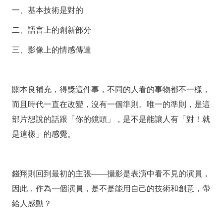
一、基本技術是對的
二、語言上的創新部分
三、影像上的情感傳達
關本良補充，得獎這件事，不同的人看的事物都不一樣，
而且時代一直在改變，沒有一個準則。唯一的準則，是這
部片想說的話跟「你的鏡頭」，是不是能讓人有「對！就
是這樣」的感覺。
錢翔則回到最初的主張——攝影是表演中看不見的演員，
因此，作為一個演員，是不是能用自己的技術和創意，帶
給人感動？