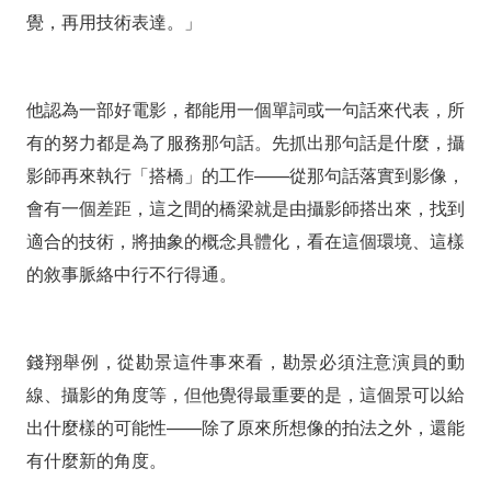
覺，再用技術表達。」
他認為一部好電影，都能用一個單詞或一句話來代表，所
有的努力都是為了服務那句話。先抓出那句話是什麼，攝
影師再來執行「搭橋」的工作——從那句話落實到影像，
會有一個差距，這之間的橋梁就是由攝影師搭出來，找到
適合的技術，將抽象的概念具體化，看在這個環境、這樣
的敘事脈絡中行不行得通。
錢翔舉例，從勘景這件事來看，勘景必須注意演員的動
線、攝影的角度等，但他覺得最重要的是，這個景可以給
出什麼樣的可能性——除了原來所想像的拍法之外，還能
有什麼新的角度。