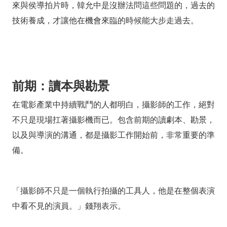
來與侯導拍片時，韓允中是沒辦法問這些問題的，過去的
技術養成，才讓他在機會來臨的時候能大步走過去。
前期：讀本與勘景
在電影產業中持續戰鬥的人都明白，攝影師的工作，絕對
不只是現場扛著攝影機而已。包含前期的讀劇本、勘景，
以及與導演的溝通，都是攝影工作開始前，非常重要的準
備。
「攝影師不只是一個執行拍攝的工具人，他是在整個表演
中看不見的演員。」錢翔表示。