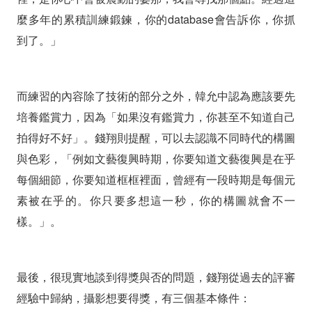
麼多年的累積訓練鍛鍊，你的database會告訴你，你抓
到了。」
而練習的內容除了技術的部分之外，韓允中認為應該要先
培養鑑賞力，因為「如果沒有鑑賞力，你甚至不知道自己
拍得好不好」。錢翔則提醒，可以去認識不同時代的構圖
與色彩，「例如文藝復興時期，你要知道文藝復興是在乎
每個細節，你要知道框框裡面，曾經有一段時期是每個元
素被在乎的。你只要多想這一秒，你的構圖就會不一
樣。」。
最後，很現實地談到得獎與否的問題，錢翔從過去的評審
經驗中歸納，攝影想要得獎，有三個基本條件：