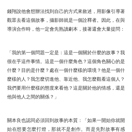
錢翔說他會想辦法找到自己的方式來敘述，用影像引導著
觀眾去看這個故事，攝影師就是一個詮釋者。因此，在與
導演合作時，他一定會先熟讀劇本，接著還會大量提問：
「我的第一個問題一定是：這是一個關於什麼的故事？我
很在乎這件事情。這是一個什麼角色？這個角色關心的是
什麼？目的是什麼？處在一個什麼樣的環境？他是一個什
麼樣的人？我怎麼切進他、靠近他、我怎麼觀看這個人？
我們要用什麼樣的態度來看他？這是關於他的情感，還是
他與他人之間的關係？」
關本良也認同必須回到故事的本質：「如果一開始你就開
始在想要怎麼打燈，那就不是創作。而是先對故事有感