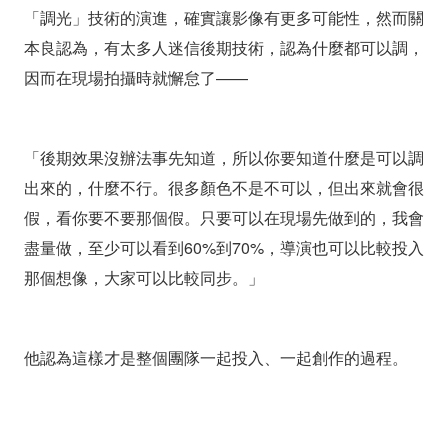
「調光」技術的演進，確實讓影像有更多可能性，然而關
本良認為，有太多人迷信後期技術，認為什麼都可以調，
因而在現場拍攝時就懈怠了——
「後期效果沒辦法事先知道，所以你要知道什麼是可以調
出來的，什麼不行。很多顏色不是不可以，但出來就會很
假，看你要不要那個假。只要可以在現場先做到的，我會
盡量做，至少可以看到60%到70%，導演也可以比較投入
那個想像，大家可以比較同步。」
他認為這樣才是整個團隊一起投入、一起創作的過程。