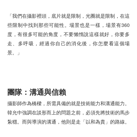
「我們在攝影裡頭，底片就是限制，光圈就是限制，在這
些限制中找到那些可能性。場景也是一樣，場景有360
度，有很多可能的角度，不要懶惰說這樣就好，你要多
走、多呼吸，經過你自己的消化後，你怎麼看這個場
景。」
團隊：溝通與信賴
攝影師作為橋樑，所需具備的就是技術能力和溝通能力。
韓允中強調在談形而上的問題之前，必須先將技術的馬步
紮穩。而與導演的溝通，他則是走「以和為貴」的路線。