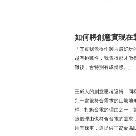
如何將創意實現在
「其實我覺得作製片最好玩
越有挑戰性，我覺得那才做
難後，會特別有成就感。」
王威人的創意思考邏輯，同
到一處很符合需求的山坡地
桿。打動台電的理由之一，
這個理由也符合台電的需求
用雲梯車，還提供了資金協