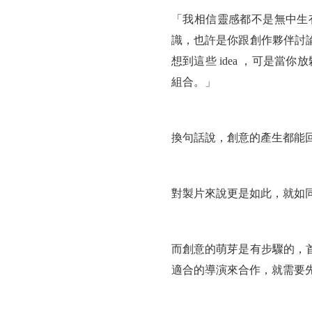
「我相信靈感都不是無中生
識，也許是你跟創作夥伴討
想到這些 idea ，可是當
組合。」
換句話說，創意的產生都能
對製片來說更是如此，就如
而創意的萌芽是有步驟的，
適合的導演來合作，就需要