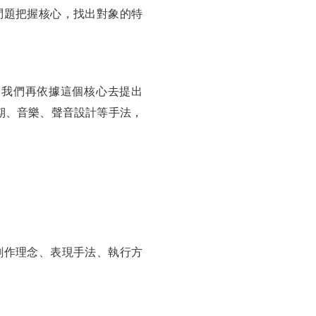
問題把握核心，找出對象的特
？我們再依據這個核心去提出
後期、音樂、聲音設計等手法，
創作理念、表現手法、執行方