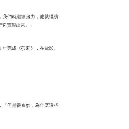
，我們就繼續努力，他就繼續
以把它實現出來。」
23 年完成《莎莉》，在電影、
，「但是很奇妙，為什麼這些