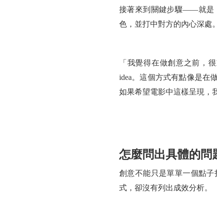
接著來到關鍵步驟——就是
色，並打中對方的內心深處
「我覺得在做創意之前，很
idea。這個方式有點像是
如果希望電影中這樣呈現，
怎麼問出具體的問
創意不能只是單單一個點子
式，卻沒有列出成效分析。