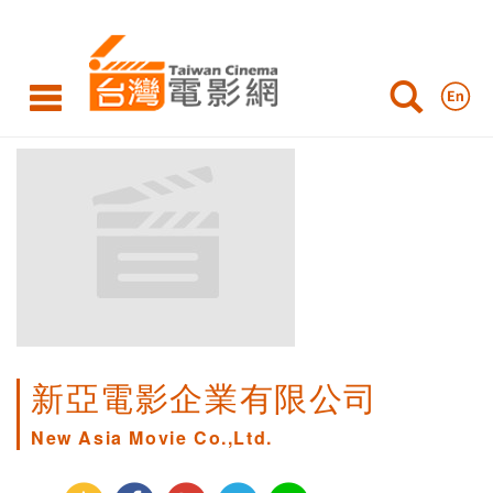
新亞電影企業有限公司
New Asia Movie Co.,Ltd.