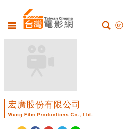
宏廣股份有限公司
Wang Film Productions Co., Ltd.