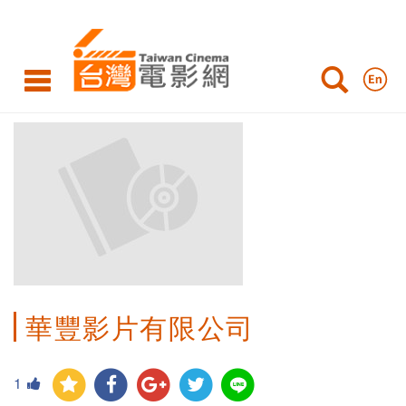
華豐影片有限公司
1