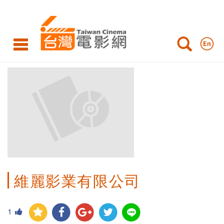
維麗影業有限公司
1