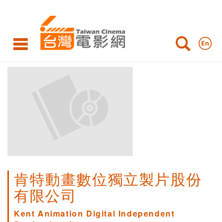
肯特動畫數位獨立製片股份
有限公司
Kent Animation Digital Independent