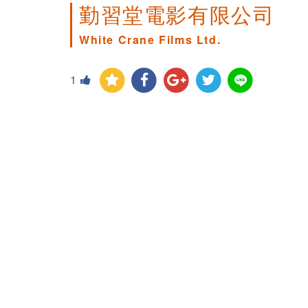
勤習堂電影有限公司
White Crane Films Ltd.
1