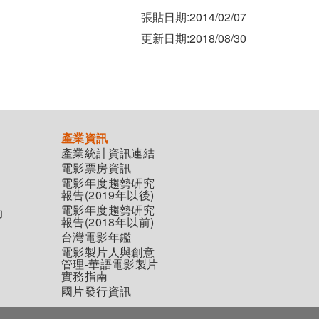
張貼日期:2014/02/07
更新日期:2018/08/30
產業資訊
產業統計資訊連結
電影票房資訊
電影年度趨勢研究
報告(2019年以後)
電影年度趨勢研究
助
報告(2018年以前)
台灣電影年鑑
電影製片人與創意
管理-華語電影製片
實務指南
國片發行資訊