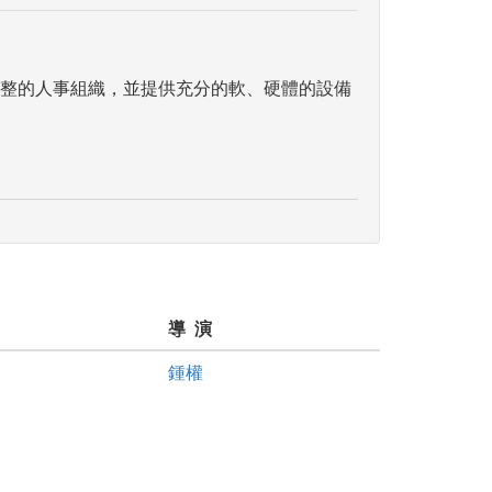
整的人事組織，並提供充分的軟、硬體的設備
導 演
鍾權