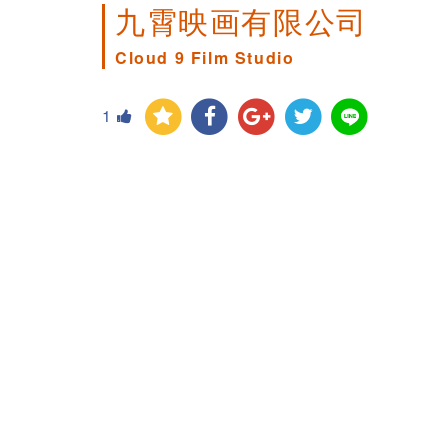
九霄映画有限公司
Cloud 9 Film Studio
1