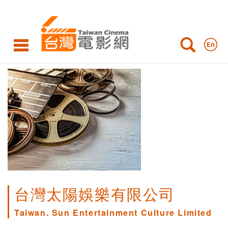
台灣太陽娛樂有限公司
Taiwan. Sun Entertainment Culture Limited