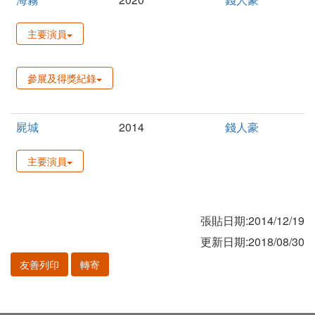
主要演員
參展及得獎紀錄
屍城
2014
錢人豪
主要演員
張貼日期:2014/12/19
更新日期:2018/08/30
友善列印
轉寄