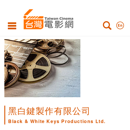
黑白鍵製作有限公司
Black & White Keys Productions Ltd.