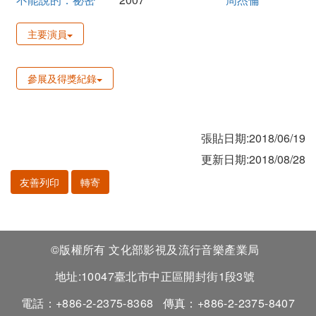
主要演員
參展及得獎紀錄
張貼日期:2018/06/19
更新日期:2018/08/28
友善列印
轉寄
©版權所有 文化部影視及流行音樂產業局
地址:10047臺北市中正區開封街1段3號
電話：+886-2-2375-8368
傳真：+886-2-2375-8407