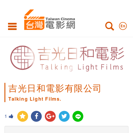
吉光日和電影有限公司
Talking Light Films.
1