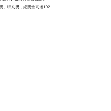
、特別獎，總獎金高達102