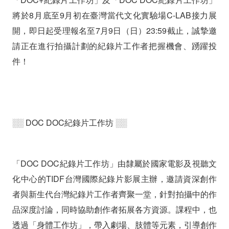
將於8月底至9月初在臺灣當代文化實驗場C-LAB接力展
開，即日起受理報名至7月9日（日）23:59截止，誠摯邀
請正在進行拍攝計劃的紀錄片工作者把握機會、踴躍投
件！
░░ DOC DOC紀錄片工作坊 ░░
「DOC DOC紀錄片工作坊」由隸屬於國家電影及視聽文
化中心的TIDF台灣國際紀錄片影展主辦，邀請資深創作
者與新生代台灣紀錄片工作者齊聚一堂，針對拍攝中的作
品深度討論，同時協助創作者拓展各方資源。課程中，也
透過「身體工作坊」，帶入劇場、肢體等元素，引導創作