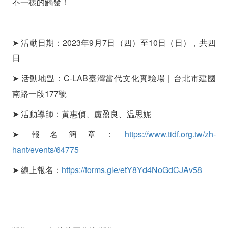
不一樣的觸發！
➤ 活動日期：2023年9月7日（四）至10日（日），共四
日
➤ 活動地點：C-LAB臺灣當代文化實驗場｜台北市建國
南路一段177號
➤ 活動導師：黃惠偵、盧盈良、温思妮
➤ 報名簡章：
https://www.tidf.org.tw/zh-
hant/events/64775
➤ 線上報名：
https://forms.gle/etY8Yd4NoGdCJAv58