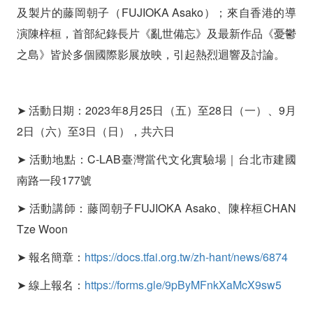
及製片的藤岡朝子（FUJIOKA Asako）；來自香港的導
演陳梓桓，首部紀錄長片《亂世備忘》及最新作品《憂鬱
之島》皆於多個國際影展放映，引起熱烈迴響及討論。
➤ 活動日期：2023年8月25日（五）至28日（一）、9月
2日（六）至3日（日），共六日
➤ 活動地點：C-LAB臺灣當代文化實驗場｜台北市建國
南路一段177號
➤ 活動講師：藤岡朝子FUJIOKA Asako、陳梓桓CHAN
Tze Woon
➤ 報名簡章：
https://docs.tfai.org.tw/zh-hant/news/6874
➤ 線上報名：
https://forms.gle/9pByMFnkXaMcX9sw5