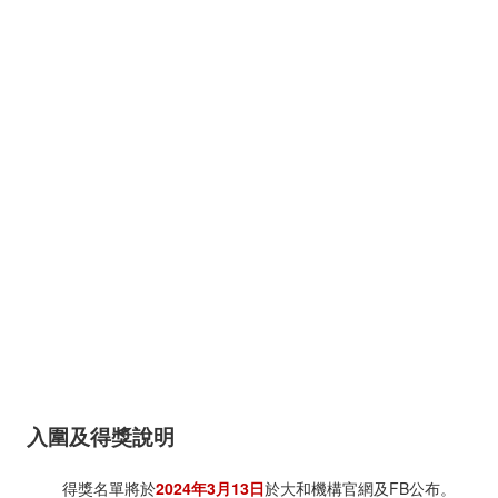
入圍及得獎說明
得獎名單將於
2024年3月13日
於大和機構官網及FB公布。