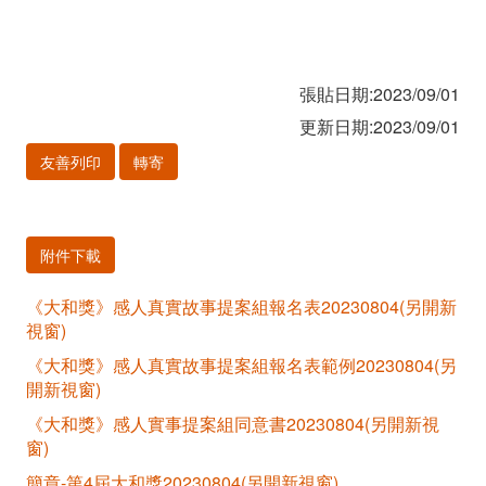
張貼日期:2023/09/01
更新日期:2023/09/01
友善列印
轉寄
附件下載
《大和獎》感人真實故事提案組報名表20230804(另開新
視窗)
《大和獎》感人真實故事提案組報名表範例20230804(另
開新視窗)
《大和獎》感人實事提案組同意書20230804(另開新視
窗)
簡章-第4屆大和獎20230804(另開新視窗)