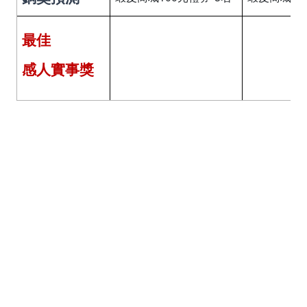
最佳
感人實事獎