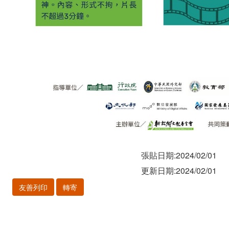
張貼日期:2024/02/01
更新日期:2024/02/01
友善列印
轉寄