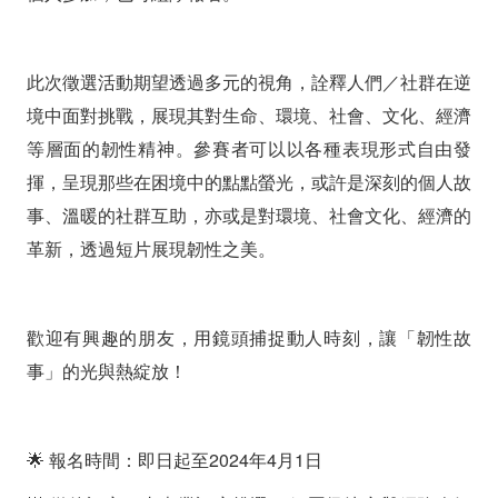
此次徵選活動期望透過多元的視角，詮釋人們／社群在逆
境中面對挑戰，展現其對生命、環境、社會、文化、經濟
等層面的韌性精神。參賽者可以以各種表現形式自由發
揮，呈現那些在困境中的點點螢光，或許是深刻的個人故
事、溫暖的社群互助，亦或是對環境、社會文化、經濟的
革新，透過短片展現韌性之美。
歡迎有興趣的朋友，用鏡頭捕捉動人時刻，讓「韌性故
事」的光與熱綻放！
🌟 報名時間：即日起至2024年4月1日