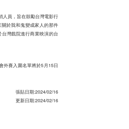
行銷人員，旨在鼓勵台灣電影行
《關於我和鬼變成家人的那件
日於台灣戲院進行商業映演的台
會外賽入圍名單將於5月15日
張貼日期:2024/02/16
更新日期:2024/02/16