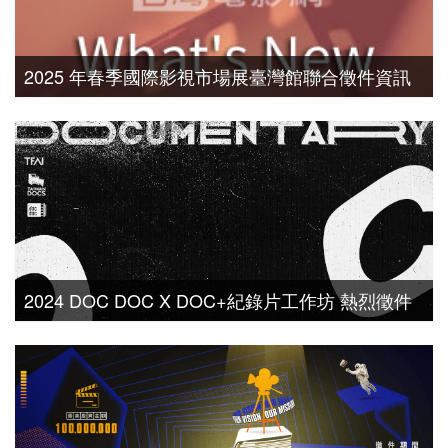
2025 年春季國際影視市場展臺灣館聯合徵件資訊
2024 DOC DOC X DOC+紀錄片工作坊 熱烈徵件
中！