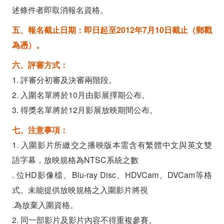
述條件者即取消報名資格。
五、報名截止日期：即日起至2012年7月10日截止（郵戳
為憑）。
六、評審方式：
1. 評審分初審及決審兩階段。
2. 入圍名單將於10月由影展擇期公布。
3. 得獎名單將於12月影展放映期間公布。
七、注意事項：
1. 入圍影片所繳交之播映版本需含有繁體中文與英文雙
語字幕，放映規格為NTSC系統之數
. 位HD影像檔、Blu-ray Disc、HDVCam、DVCam等格
式。未能提供放映規格之入圍影片將視
.為放棄入圍資格。
2. 同一部影片及影片內容不得重複參賽。