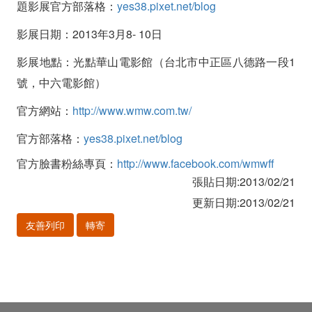
題影展官方部落格：
yes38.pixet.net/blog
影展日期：2013年3月8- 10日
影展地點：光點華山電影館（台北市中正區八德路一段1
號，中六電影館）
官方網站：
http://www.wmw.com.tw/
官方部落格：
yes38.pixet.net/blog
官方臉書粉絲專頁：
http://www.facebook.com/wmwff
張貼日期:2013/02/21
更新日期:2013/02/21
友善列印
轉寄