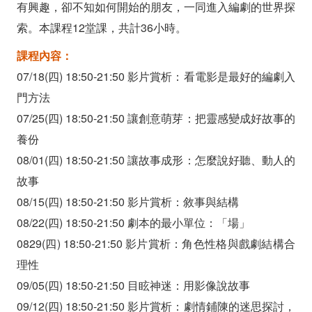
有興趣，卻不知如何開始的朋友，一同進入編劇的世界探
索。本課程12堂課，共計36小時。
課程內容：
07/18(四) 18:50-21:50 影片賞析：看電影是最好的編劇入
門方法
07/25(四) 18:50-21:50 讓創意萌芽：把靈感變成好故事的
養份
08/01(四) 18:50-21:50 讓故事成形：怎麼說好聽、動人的
故事
08/15(四) 18:50-21:50 影片賞析：敘事與結構
08/22(四) 18:50-21:50 劇本的最小單位：「場」
0829(四) 18:50-21:50 影片賞析：角色性格與戲劇結構合
理性
09/05(四) 18:50-21:50 目眩神迷：用影像說故事
09/12(四) 18:50-21:50 影片賞析：劇情鋪陳的迷思探討，