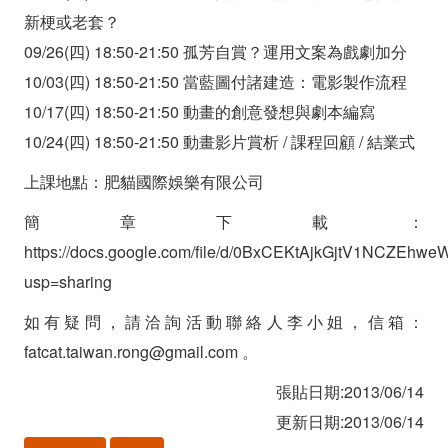
新梗或老套？
09/26(四) 18:50-21:50 孤芳自賞？運用文案為戲劇加分
10/03(四) 18:50-21:50 當藍圖付諸建造：電影製作流程
10/17(四) 18:50-21:50 動畫的創意發想與劇本編寫
10/24(四) 18:50-21:50 動畫影片賞析 / 課程回顧 / 結業式
上課地點：肥貓國際娛樂有限公司
簡章下載：
https://docs.google.com/file/d/0BxCEKtAjkGjtV1NCZEhweW
usp=sharing
如有疑問，請洽詢活動聯絡人李小姐，信箱：
fatcat.taiwan.rong@gmail.com 。
張貼日期:2013/06/14
更新日期:2013/06/14