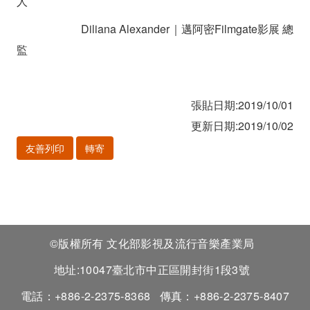
人
Diliana Alexander｜邁阿密Filmgate影展 總
監
張貼日期:2019/10/01
更新日期:2019/10/02
友善列印
轉寄
©版權所有 文化部影視及流行音樂產業局
地址:10047臺北市中正區開封街1段3號
電話：+886-2-2375-8368
傳真：+886-2-2375-8407