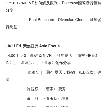
17:10-17:40 VR如何觸及觀眾 – Diversion國際發行經驗
分享
Paul Bouchard｜Diversion Cinema 國際發
行總監
10/11 Fri. 聚焦亞洲 Asia Focus
14:00-14:40 高雄原創VR〈那年夏天，我被FIRED五
次〉、〈看著我〉、〈舊家〉創作分享
蕭雅全｜〈那年夏天，我被FIRED五次〉導
演
許智彥｜〈舊家〉導演
黃 河｜〈看著我〉演員