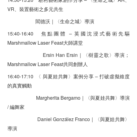
VR、裝置藝術之多元共生
閻德沃｜〈生命之城〉導演
15:40-16:40 焦點團體 – 英國沈浸式藝術先驅
Marshmallow Laser Feast大師講堂
Ersin Han Ersin｜〈樹靈之歌〉導演；
Marshmallow Laser Feast共同創辦人
16:40-17:10 〈 與夏娃共舞〉案例分享 – 打破虛擬維度
的真實觸動
Margherita Bergamo｜〈與夏娃共舞〉導演
/ 編舞家
Daniel González Franco｜〈與夏娃共舞〉
導演