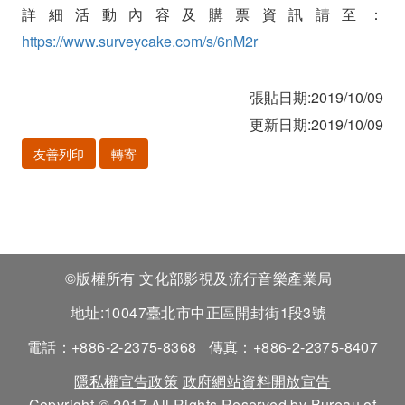
詳細活動內容及購票資訊請至：
https://www.surveycake.com/s/6nM2r
張貼日期:2019/10/09
更新日期:2019/10/09
友善列印
轉寄
©版權所有 文化部影視及流行音樂產業局
地址:10047臺北市中正區開封街1段3號
電話：+886-2-2375-8368
傳真：+886-2-2375-8407
隱私權宣告政策
政府網站資料開放宣告
Copyright © 2017 All Rights Reserved by Bureau of