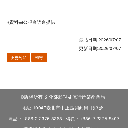
※資料由公視台語台提供
張貼日期:2026/07/07
更新日期:2026/07/07
友善列印
轉寄
©版權所有 文化部影視及流行音樂產業局
地址:10047臺北市中正區開封街1段3號
電話：+886-2-2375-8368
傳真：+886-2-2375-8407