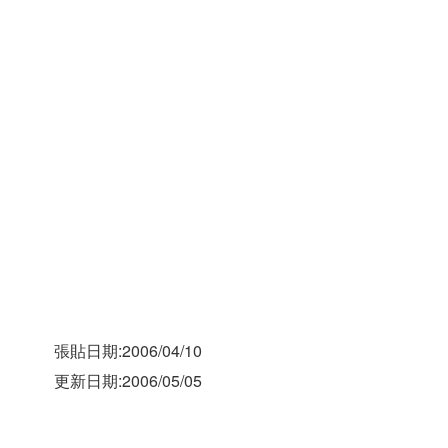
張貼日期:2006/04/10
更新日期:2006/05/05