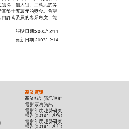
生獲得「個人組」二萬元的獎
新臺幣十五萬元的獎金。希望
籍由評審委員的專業角度，能
張貼日期:2003/12/14
更新日期:2003/12/14
產業資訊
產業統計資訊連結
電影票房資訊
電影年度趨勢研究
報告(2019年以後)
電影年度趨勢研究
助
報告(2018年以前)