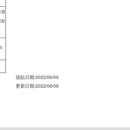
業股
電影
司
張貼日期:2022/06/09
更新日期:2022/06/09