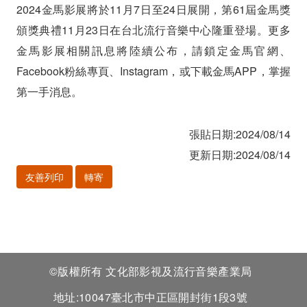
2024金馬影展將於11月7日至24日展開，第61屆金馬獎
頒獎典禮11月23日在台北流行音樂中心隆重登場。更多
金馬影展相關訊息將陸續公布，請鎖定金馬官網、
Facebook粉絲專頁、Instagram，或下載金馬APP，掌握
第一手消息。
張貼日期:2024/08/14
更新日期:2024/08/14
友善列印
轉寄
©版權所有 文化部影視及流行音樂產業局
地址:10047臺北市中正區開封街1段3號