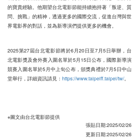
的寶貴經驗。他期望台北電影節能持續抱持著「叛逆、質
問、挑戰」的精神，透過更多的國際交流，促進台灣與世
界電影界的對話，並為新導演們提供更多的機會。
2025第27屆台北電影節將於6月20日至7月5日舉辦，台
北電影獎及會外賽入圍名單於5月15日公布，國際新導演
競賽入圍名單於5月中上旬公布，頒獎典禮於7月5日中山
堂舉行，詳細資訊請見：
https://www.taipeiff.taipei/tw/
。
※圖文由台北電影節提供
張貼日期:2025/02/26
更新日期:2025/02/26