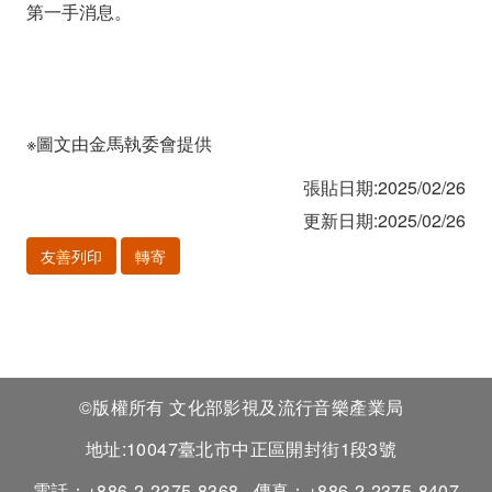
第一手消息。
※圖文由金馬執委會提供
張貼日期:2025/02/26
更新日期:2025/02/26
友善列印
轉寄
©版權所有 文化部影視及流行音樂產業局
地址:10047臺北市中正區開封街1段3號
電話：+886-2-2375-8368
傳真：+886-2-2375-8407