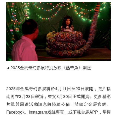
▲2025金馬奇幻影展特別放映《熱帶魚》劇照
2025年金馬奇幻影展將於4月11日至20日展開，選片指
南將在3月28日舉辦，並於3月30日正式開賣。更多精彩
片單與周邊活動訊息將陸續公佈，請鎖定金馬官網、
Facebook、Instagram粉絲專頁，或下載金馬APP，掌握