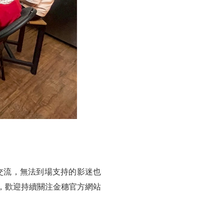
組交流，無法到場支持的影迷也
布，歡迎持續關注金穗官方網站