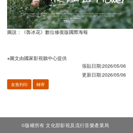
圖說：《魯冰花》數位修復版國際海報
※圖文由國家影視聽中心提供
張貼日期:2026/05/06
更新日期:2026/05/06
友善列印
轉寄
©版權所有 文化部影視及流行音樂產業局