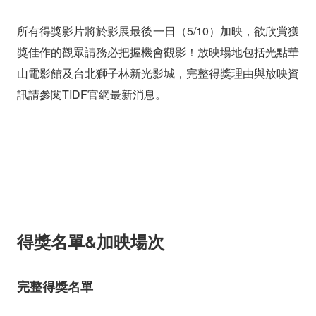
所有得獎影片將於影展最後一日（5/10）加映，欲欣賞獲
獎佳作的觀眾請務必把握機會觀影！放映場地包括光點華
山電影館及台北獅子林新光影城，完整得獎理由與放映資
訊請參閱TIDF官網最新消息。
得獎名單&加映場次
完整得獎名單