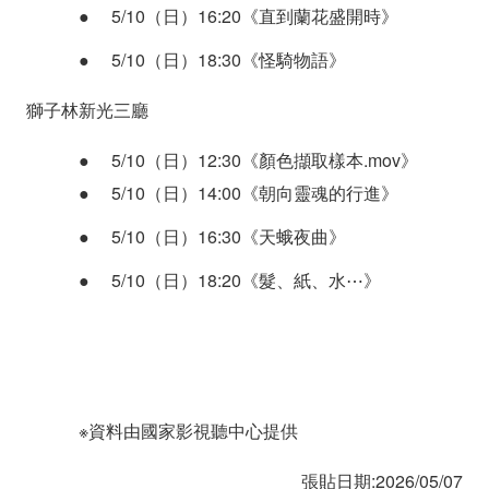
●
5/10（日）16:20《直到蘭花盛開時》
●
5/10（日）18:30《怪騎物語》
獅子林新光三廳
●
5/10（日）12:30《顏色擷取樣本.mov》
●
5/10（日）14:00《朝向靈魂的行進》
●
5/10（日）16:30《天蛾夜曲》
●
5/10（日）18:20《髮、紙、水⋯》
※資料由國家影視聽中心提供
張貼日期:2026/05/07