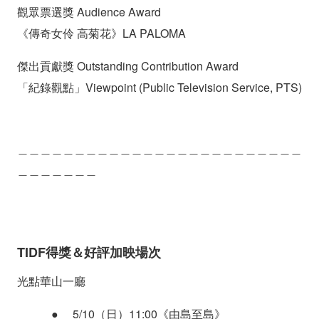
觀眾票選獎 Audience Award
《傳奇女伶 高菊花》LA PALOMA
傑出貢獻獎 Outstanding Contribution Award
「紀錄觀點」Viewpoint (Public Television Service, PTS)
＿＿＿＿＿＿＿＿＿＿＿＿＿＿＿＿＿＿＿＿＿＿＿＿＿
＿＿＿＿＿＿＿
TIDF得獎＆好評加映場次
光點華山一廳
●
5/10（日）11:00《由島至島》