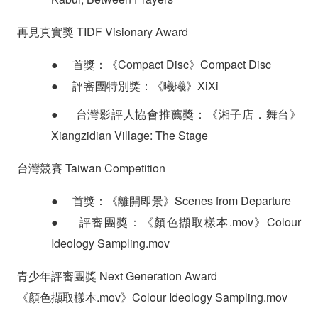
再見真實獎 TIDF Visionary Award
●
首獎：《Compact Disc》Compact Disc
●
評審團特別獎：《曦曦》XiXi
●
台灣影評人協會推薦獎：《湘子店．舞台》
Xiangzidian Village: The Stage
台灣競賽 Taiwan Competition
●
首獎：《離開即景》Scenes from Departure
●
評審團獎：《顏色擷取樣本.mov》Colour
Ideology Sampling.mov
青少年評審團獎 Next Generation Award
《顏色擷取樣本.mov》Colour Ideology Sampling.mov