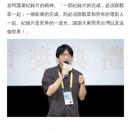
並呵護著紀錄片的精神。「一部紀錄片的完成，必須跟觀
眾一起；一個影展的完成，則必須跟觀眾和所有的電影人
一起。紀錄片是世界的一道光，謝謝大家照亮台灣以及這
個世界！」