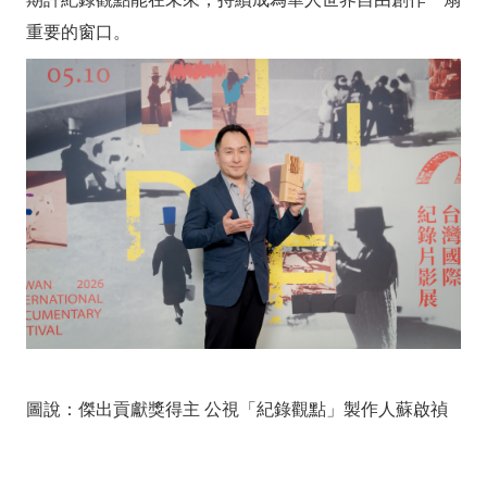
重要的窗口。
圖說：傑出貢獻獎得主 公視「紀錄觀點」製作人蘇啟禎