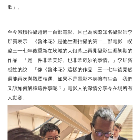
歌」。
至今累積拍攝超過一百部電影、且已為國際知名攝影師李
屏賓表示，《魯冰花》是他生涯拍攝的第十二部電影，睽
違三十七年後重新在坎城的大銀幕上再見攝影生涯初期的
作品，「是一件非常美好、也非常奇妙的事情。」李屏賓
感性的說，「像《魯冰花》這樣的作品，三十七年後竟然
還能再次與觀眾相遇。如果不是電影本身擁有生命，我們
又該如何解釋這件事呢？」電影人的深情分享令在場所有
人動容。