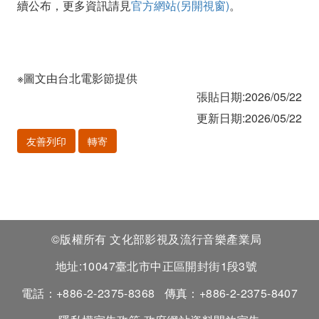
續公布，更多資訊請見
官方網站(另開視窗)
。
※圖文由台北電影節提供
張貼日期:2026/05/22
更新日期:2026/05/22
友善列印
轉寄
©版權所有 文化部影視及流行音樂產業局
地址:10047臺北市中正區開封街1段3號
電話：+886-2-2375-8368
傳真：+886-2-2375-8407