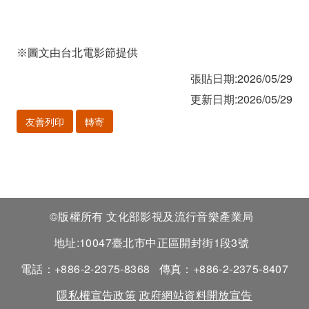
※圖文由台北電影節提供
張貼日期:2026/05/29
更新日期:2026/05/29
友善列印
轉寄
©版權所有 文化部影視及流行音樂產業局
地址:10047臺北市中正區開封街1段3號
電話：+886-2-2375-8368
傳真：+886-2-2375-8407
隱私權宣告政策
政府網站資料開放宣告