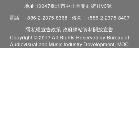
地址:10047臺北市中正區開封街1段3號
電話：+886-2-2375-8368
傳真：+886-2-2375-8407
隱私權宣告政策
政府網站資料開放宣告
Copyright © 2017 All Rights Reserved by Bureau of
Audiovisual and Music Industry Development, MOC