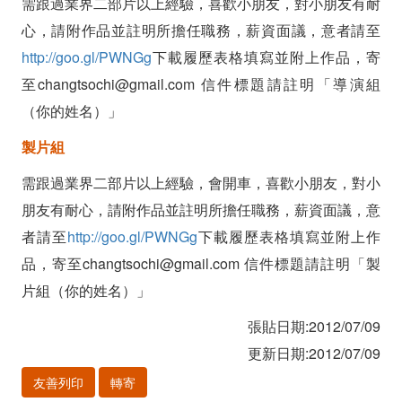
需跟過業界二部片以上經驗，喜歡小朋友，對小朋友有耐
心，請附作品並註明所擔任職務，薪資面議，意者請至
http://goo.gl/PWNGg
下載履歷表格填寫並附上作品，寄
至changtsochi@gmail.com 信件標題請註明「導演組
（你的姓名）」
製片組
需跟過業界二部片以上經驗，會開車，喜歡小朋友，對小
朋友有耐心，請附作品並註明所擔任職務，薪資面議，意
者請至
http://goo.gl/PWNGg
下載履歷表格填寫並附上作
品，寄至changtsochi@gmail.com 信件標題請註明「製
片組（你的姓名）」
張貼日期:2012/07/09
更新日期:2012/07/09
友善列印
轉寄