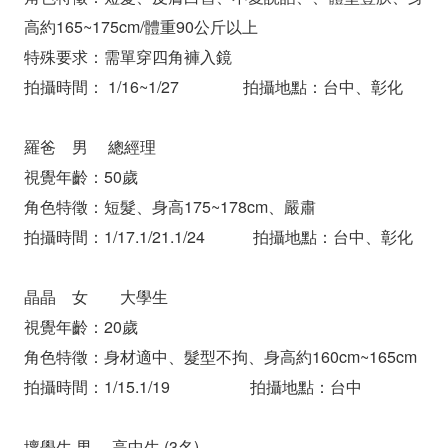
高約165~175cm/體重90公斤以上
特殊要求：需單穿四角褲入鏡
拍攝時間： 1/16~1/27 拍攝地點：台中、彰化
羅爸 男 總經理
視覺年齡：50歲
角色特徵：短髮、身高175~178cm、嚴肅
拍攝時間：1/17.1/21.1/24 拍攝地點：台中、彰化
晶晶 女 大學生
視覺年齡：20歲
角色特徵：身材適中、髮型不拘、身高約160cm~165cm
拍攝時間：1/15.1/19 拍攝地點：台中
壞學生 男 高中生 (3名)