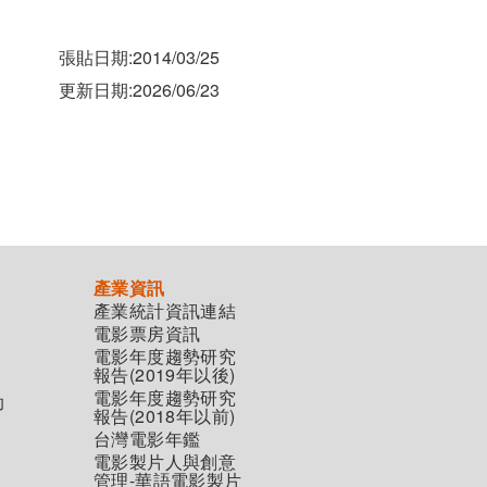
張貼日期:2014/03/25
更新日期:2026/06/23
產業資訊
產業統計資訊連結
電影票房資訊
電影年度趨勢研究
報告(2019年以後)
電影年度趨勢研究
助
報告(2018年以前)
台灣電影年鑑
電影製片人與創意
管理-華語電影製片