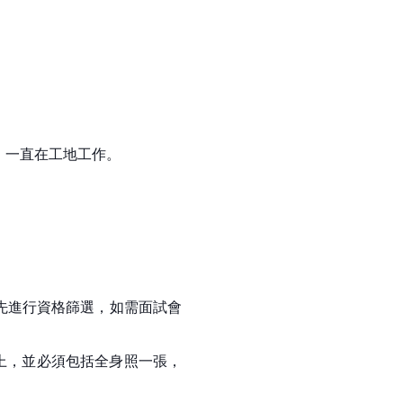
，一直在工地工作。
會先進行資格篩選，如需面試會
以上，並必須包括全身照一張，