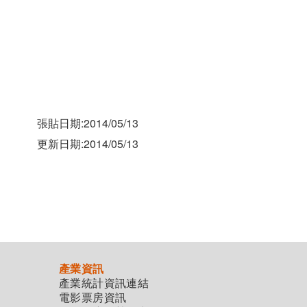
張貼日期:2014/05/13
更新日期:2014/05/13
產業資訊
產業統計資訊連結
電影票房資訊