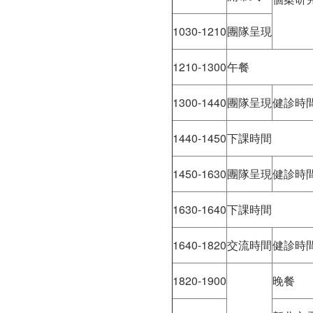
1030-1210
團隊呈現
1210-1300
午餐
1300-1440
團隊呈現
健診時
1440-1450
下課時間
1450-1630
團隊呈現
健診時
1630-1640
下課時間
1640-1820
交流時間
健診時
1820-1900
晚餐