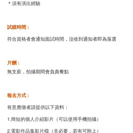
＊須有演出經驗
試鏡時間 :
符合資格者會通知面試時間，沒收到通知者即為落選
片酬
:
無支薪，拍攝期間會負責餐點
報名方式
:
有意應徵者請提供以下資料：
1.簡短的個人介紹影片（可以使用手機拍攝）
2.電影作品集影片檔（非必要，若有可附上）