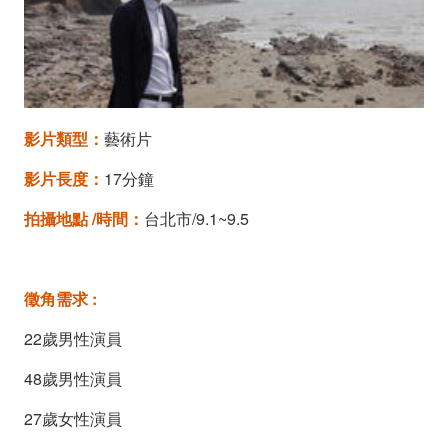
止)
影片類型：
藝術片
影片長度：
17分鐘
拍攝地點
/
時間：
台北市/9.1~9.5
徵角需求
:
22歲男性演員
48歲男性演員
27歲女性演員