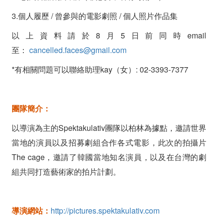
3.個人履歷 / 曾參與的電影劇照 / 個人照片作品集
以上資料請於8月5日前同時email
至：
cancelled.faces@gmail.com
*有相關問題可以聯絡助理kay（女）: 02-3393-7377
團隊簡介：
以導演為主的Spektakulativ團隊以柏林為據點，邀請世界
當地的演員以及招募劇組合作各式電影，此次的拍攝片
The cage，邀請了韓國當地知名演員，以及在台灣的劇
組共同打造藝術家的拍片計劃。
導演網站：
http://pictures.spektakulativ.com